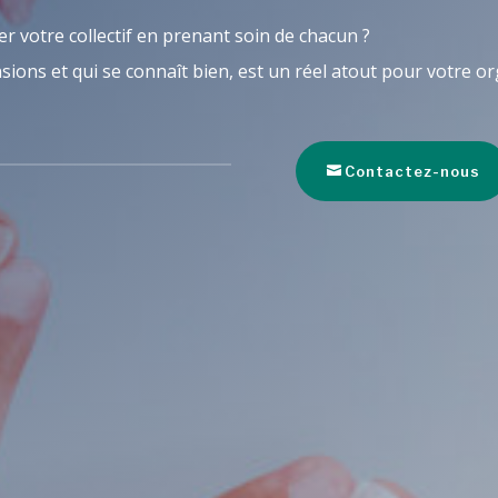
r votre collectif en prenant soin de chacun ?
sions et qui se connaît bien, est un réel atout pour votre or
Contactez-nous