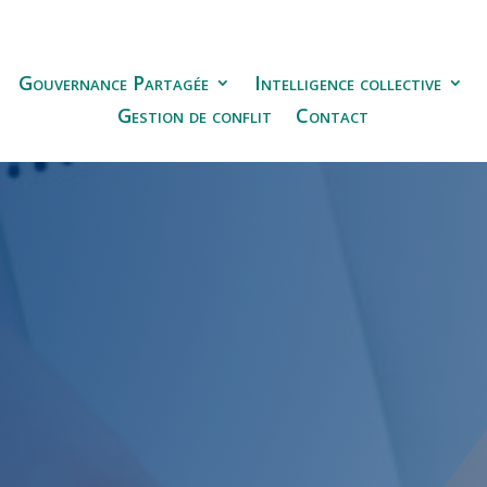
Gouvernance Partagée
Intelligence collective
Gestion de conflit
Contact