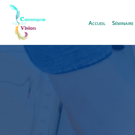
Accueil
Séminaire