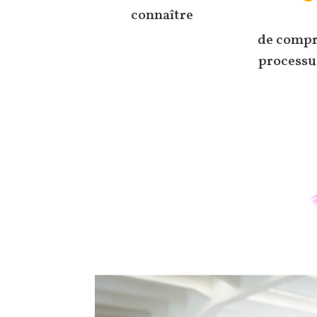
connaître
de compr
processu