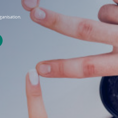
ganisation.