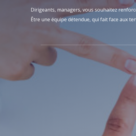
Dirigeants, managers, vous souhaitez renforce
Être une équipe détendue, qui fait face aux ten