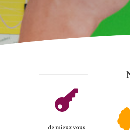

de mieux vous