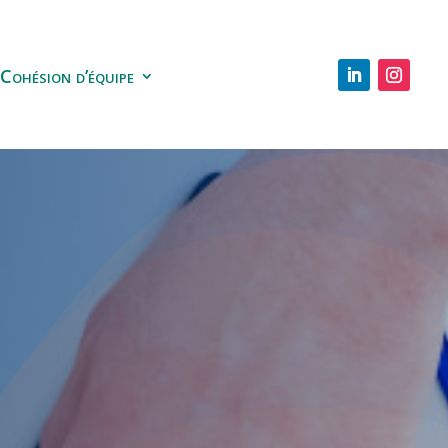
Cohésion d’équipe