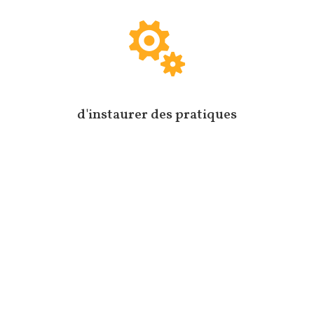

d'instaurer des pratiques