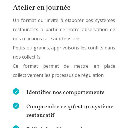
Atelier en journée
Un format qui invite à élaborer des systèmes
restauratifs à partir de notre observation de
nos réactions face aux tensions.
Petits ou grands, apprivoisons les conflits dans
nos collectifs.
Ce format permet de mettre en place
collectivement les processus de régulation.

Identifier nos comportements

Comprendre ce qu’est un système
restauratif