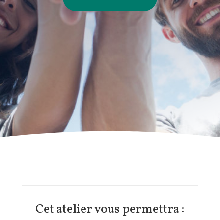
Cet atelier vous permettra :