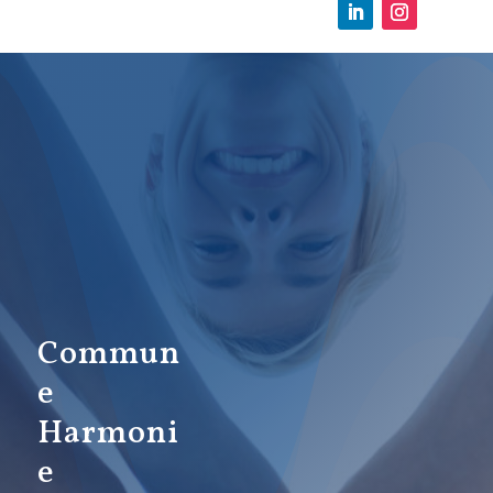
Commun
e
Harmoni
e