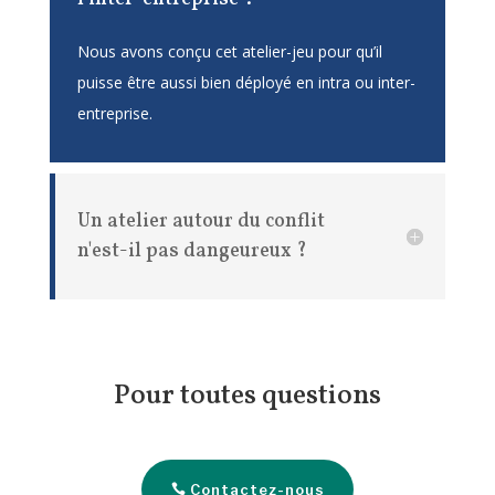
Nous avons conçu cet atelier-jeu pour qu’il
puisse être aussi bien déployé en intra ou inter-
entreprise.
Un atelier autour du conflit
n'est-il pas dangeureux ?
Pour toutes questions
Contactez-nous