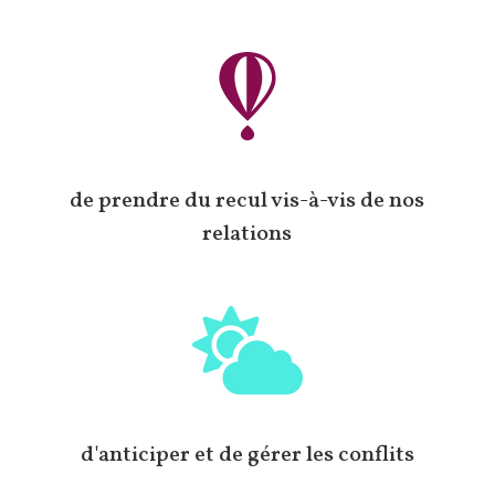

de prendre du recul vis-à-vis de nos
relations

d'anticiper et de gérer les conflits