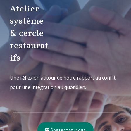
Atelier
système
& cercle
restaurat
ifs
Une réflexion autour de notre rapport au conflit
pour une intégration au quotidien.
Contactez-nous