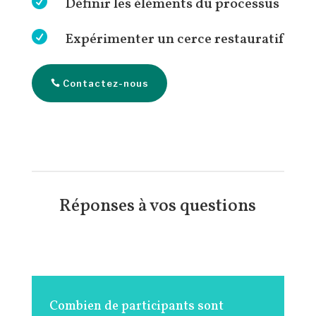

Définir les éléments du processus

Expérimenter un cerce restauratif
Contactez-nous
Réponses à vos questions
Combien de participants sont