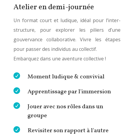
Atelier en demi-journée
Un format court et ludique, idéal pour l’inter-
structure, pour explorer les piliers d’une
gouvervance collaborative. Vivre les étapes
pour passer des individus au collectif.
Embarquez dans une aventure collective !

Moment ludique & convivial

Apprentissage par l'immersion

Jouer avec nos rôles dans un
groupe

Revisiter son rapport à l'autre