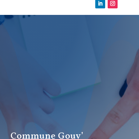
Commune Gouv’