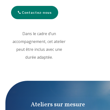
Contactez-nous
Dans le cadre d’un
accompagnement, cet atelier
peut être inclus avec une
durée adaptée.
Ateliers sur mesure