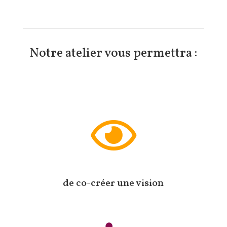
Notre atelier vous permettra :

de co-créer une vision