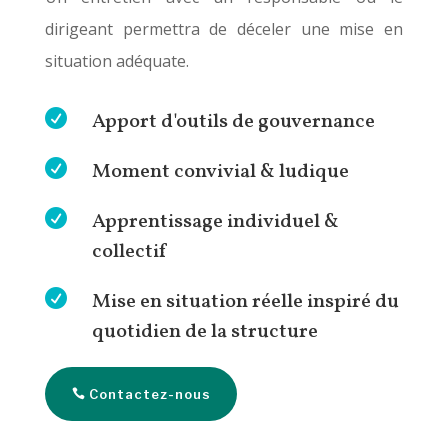
dirigeant permettra de déceler une mise en
situation adéquate.

Apport d'outils de gouvernance

Moment convivial & ludique

Apprentissage individuel &
collectif

Mise en situation réelle inspiré du
quotidien de la structure
Contactez-nous