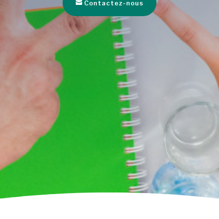
Contactez-nous