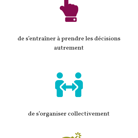

de s’entraîner à prendre les décisions
autrement

de s’organiser collectivement