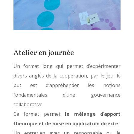
Atelier en journée
Un format long qui permet d’expérimenter
divers angles de la coopération, par le jeu, le
but est d’appréhender les notions
fondamentales d’une gouvernance
collaborative.
Ce format permet
le mélange d’apport
théorique et de mise en application directe
.
Un entretien avec un responsable ou le