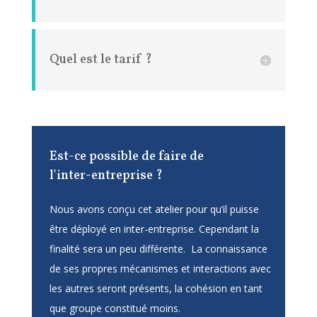
Quel est le tarif ?
Est-ce possible de faire de
l'inter-entreprise ?
Nous avons conçu cet atelier pour qu’il puisse
être déployé en inter-entreprise. Cependant la
finalité sera un peu différente. La connaissance
de ses propres mécanismes et interactions avec
les autres seront présents, la cohésion en tant
que groupe constitué moins.