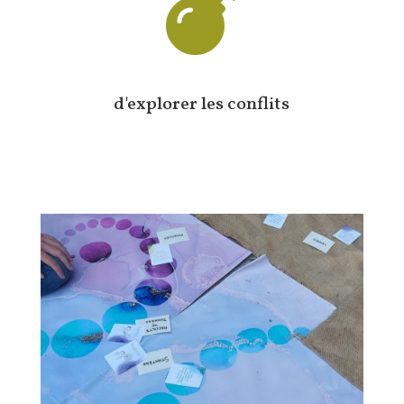

d'explorer les conflits