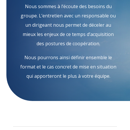
Nous sommes à l’écoute des besoins du
groupe. L’entretien avec un responsable ou
un dirigeant nous permet de déceler au
mieux les enjeux de ce temps d’acquisition
des postures de coopération.
Nous pourrons ainsi définir ensemble le
format et le cas concret de mise en situation
qui apporteront le plus à votre équipe.