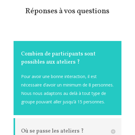
Réponses à vos questions
Combien de participants sont
possibles aux ateliers ?
Pour avoir une bonne interaction, il est
nécessaire d’avoir un minimum de 8 personnes.
Nous nous adaptons au delà à tout type de
groupe pouvant aller jusqu’à 15 personnes.
Où se passe les ateliers ?